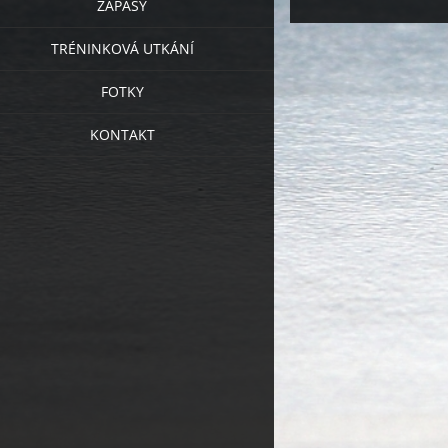
ZÁPASY
TRÉNINKOVÁ UTKÁNÍ
FOTKY
KONTAKT