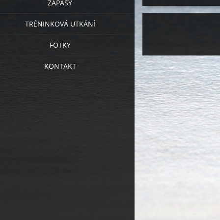
ZÁPASY
TRÉNINKOVÁ UTKÁNÍ
FOTKY
KONTAKT